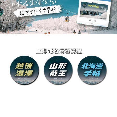
立即報名滑雪課程