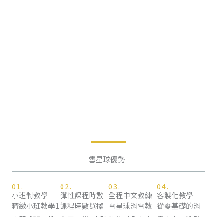
雪星球優勢
01.
02.
03.
04.
小班制教學
彈性課程時數
全程中文教練
客製化教學
精緻小班教學1
課程時數選擇
雪星球滑雪教
從零基礎的滑