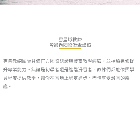
雪星球教練
皆通過國際滑雪證照
專業教練團隊具備官方國際認證與豐富教學經驗，並持續進修提
升專業能力。無論是初學者還是進階滑雪者，教練們都能依照學
員程度提供教學，讓你在雪地上穩定進步、盡情享受滑雪的樂
趣。