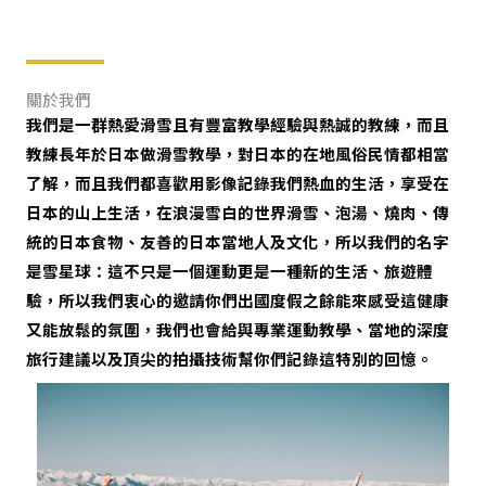
關於我們
我們是一群熱愛滑雪且有豐富教學經驗與熱誠的教練，而且
教練長年於日本做滑雪教學，對日本的在地風俗民情都相當
了解，而且我們都喜歡用影像記錄我們熱血的生活，享受在
日本的山上生活，在浪漫雪白的世界滑雪、泡湯、燒肉、傳
統的日本食物、友善的日本當地人及文化，所以我們的名字
是雪星球：這不只是一個運動更是一種新的生活、旅遊體
驗，所以我們衷心的邀請你們出國度假之餘能來感受這健康
又能放鬆的氛圍，我們也會給與專業運動教學、當地的深度
旅行建議以及頂尖的拍攝技術幫你們記錄這特別的回憶。