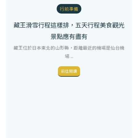
行前準備
藏王滑雪行程這樣排，五天行程美食觀光
景點應有盡有
藏王位於日本東北的山形縣，距離最近的機場是仙台機
場 ...
前往閱讀