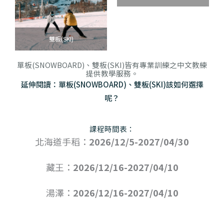
雙板(SKI)
單板(SNOWBOARD)、雙板(SKI)皆有專業訓練之中文教練
提供教學服務。
延伸閱讀：單板(SNOWBOARD)、雙板(SKI)該如何選擇
呢？
課程時間表：
北海道手稻：
2026/12/5-2027/04/30
藏王：
2026/12/16-2027/04/10
湯澤：
2026/12/16-2027/04/10