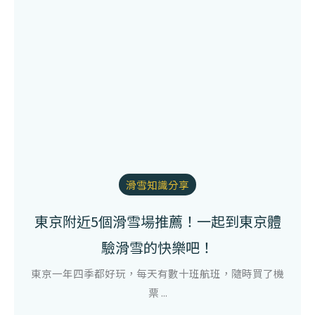
滑雪知識分享
東京附近5個滑雪場推薦！一起到東京體
驗滑雪的快樂吧！
東京一年四季都好玩，每天有數十班航班，隨時買了機
票 ...