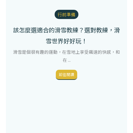
行前準備
該怎麼選適合的滑雪教練？選對教練，滑
雪世界好好玩！
滑雪是個很有趣的運動，在雪地上享受飆速的快感，和
在 ...
前往閱讀