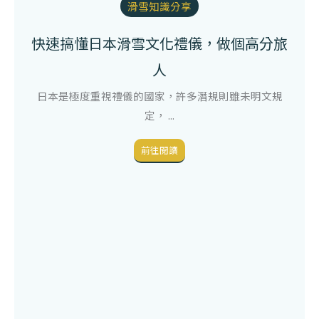
滑雪知識分享
快速搞懂日本滑雪文化禮儀，做個高分旅
人
日本是極度重視禮儀的國家，許多潛規則雖未明文規
定， ...
前往閱讀