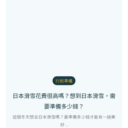
行前準備
日本滑雪花費很高嗎？想到日本滑雪，需
要準備多少錢？
這個冬天想去日本滑雪嗎？要準備多少錢才能有一趟美
好 ...