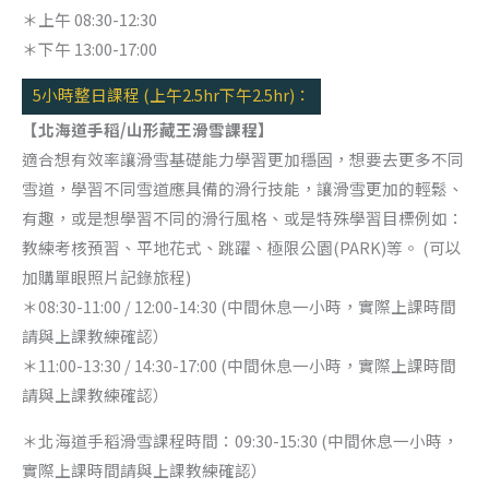
＊上午 08:30-12:30
＊下午 13:00-17:00
5小時整日課程 (上午2.5hr下午2.5hr)：
【北海道手稻/山形藏王滑雪課程】
適合想有效率讓滑雪基礎能力學習更加穩固，想要去更多不同
雪道，學習不同雪道應具備的滑行技能，讓滑雪更加的輕鬆、
有趣，或是想學習不同的滑行風格、或是特殊學習目標例如：
教練考核預習、平地花式、跳躍、極限公園(PARK)等。 (可以
加購單眼照片記錄旅程)
＊08:30-11:00 / 12:00-14:30 (中間休息一小時，實際上課時間
請與上課教練確認）
＊11:00-13:30 / 14:30-17:00 (中間休息一小時，實際上課時間
請與上課教練確認）
＊北海道手稻滑雪課程時間：09:30-15:30 (中間休息一小時，
實際上課時間請與上課教練確認）