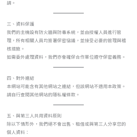
請。
三、資料保護
我們的主機設有防火牆與防毒系統，並由授權人員進行管
理，所有相關人員均簽署保密協議，並接受必要的管理與稽
核措施。
如需委外處理資料，我們亦會確保合作單位遵守保密義務。
四、對外連結
本網站可能含有其他網站之連結，但該網站不適用本政策。
請自行查閱其他網站的隱私權條款。
五、與第三人共用資料原則
除以下情形外，我們絕不會出售、租借或與第三人分享您的
個人資料：