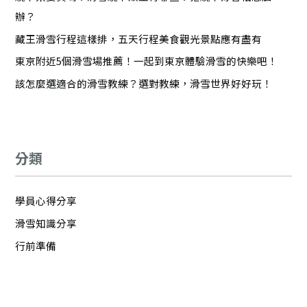
辦？
藏王滑雪行程這樣排，五天行程美食觀光景點應有盡有
東京附近5個滑雪場推薦！一起到東京體驗滑雪的快樂吧！
該怎麼選適合的滑雪教練？選對教練，滑雪世界好好玩！
分類
學員心得分享
滑雪知識分享
行前準備