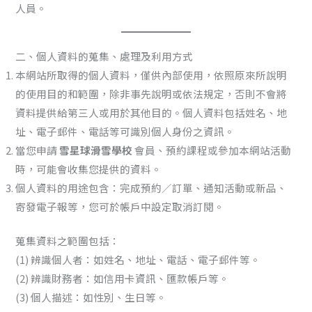
人員。
二、個人資料的蒐集、處理及利用方式
本網站所取得的個人資料，僅供內部使用，依照原來所說明
的使用目的和範圍，除非事先說明或依法規定，否則不會將
資料提供給第三人或用於其他目的。個人資料包括姓名、地
址、電子郵件、電話等可識別個人身份之資訊。
當您申請
雪星球滑雪學校
會員、預約課程或參加本網站活動
時，可能會收集您提供的資料。
個人資料的用途包含：完成預約／訂單、通知活動或新品、
寄發電子報等，您可於帳戶中設定取消訂閱。
蒐集資料之範圍包括：
(1) 辨識個人者：如姓名、地址、電話、電子郵件等。
(2) 辨識財務者：如信用卡資訊、匯款帳戶等。
(3) 個人描述：如性別、生日等。