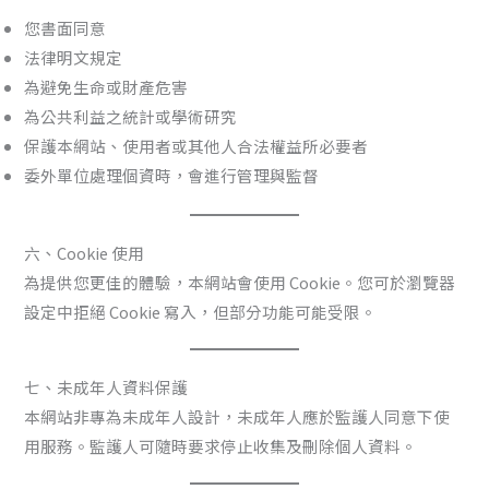
您書面同意
法律明文規定
為避免生命或財產危害
為公共利益之統計或學術研究
保護本網站、使用者或其他人合法權益所必要者
委外單位處理個資時，會進行管理與監督
六、Cookie 使用
為提供您更佳的體驗，本網站會使用 Cookie。您可於瀏覽器
設定中拒絕 Cookie 寫入，但部分功能可能受限。
七、未成年人資料保護
本網站非專為未成年人設計，未成年人應於監護人同意下使
用服務。監護人可隨時要求停止收集及刪除個人資料。