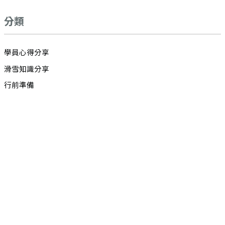
分類
學員心得分享
滑雪知識分享
行前準備