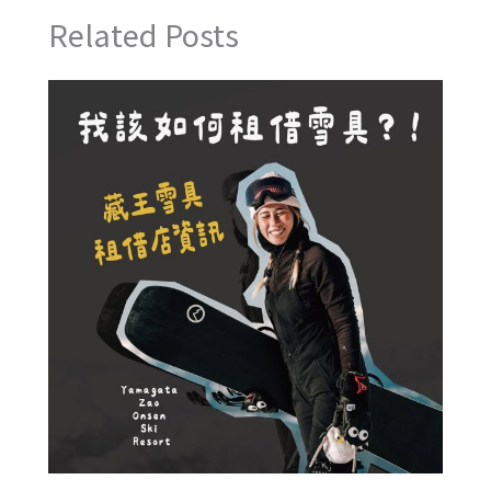
Related Posts