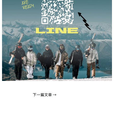
下一篇文章
→