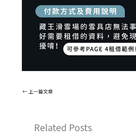
←
上一篇文章
Related Posts