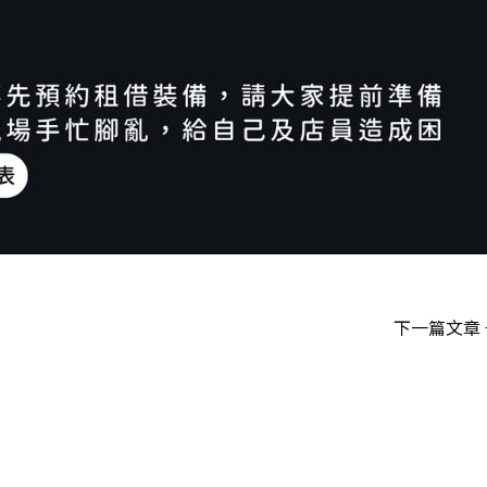
下一篇文章